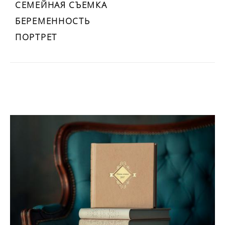
СЕМЕЙНАЯ СЪЕМКА
БЕРЕМЕННОСТЬ
ПОРТРЕТ