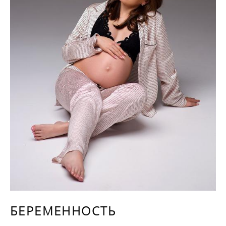
БЕРЕМЕННОСТЬ