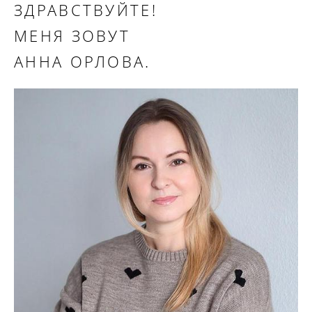
ЗДРАВСТВУЙТЕ!
МЕНЯ ЗОВУТ
АННА ОРЛОВА.