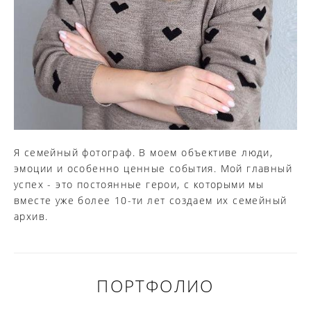
Я семейный фотограф. В моем объективе люди,
эмоции и особенно ценные события. Мой главный
успех - это постоянные герои, с которыми мы
вместе уже более 10-ти лет создаем их семейный
архив.
ПОРТФОЛИО