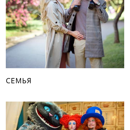
СЕМЬЯ