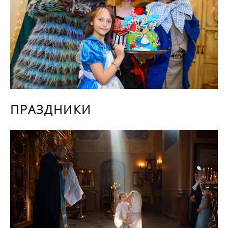
ПРАЗДНИКИ