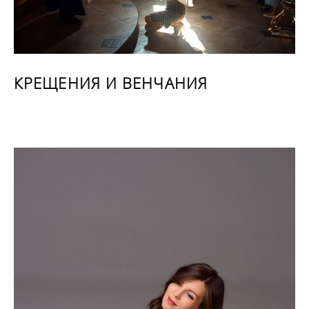
КРЕЩЕНИЯ И ВЕНЧАНИЯ