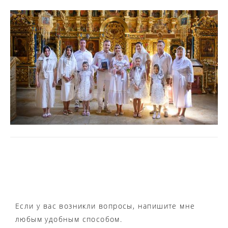
Если у вас возникли вопросы, напишите мне
любым удобным способом.