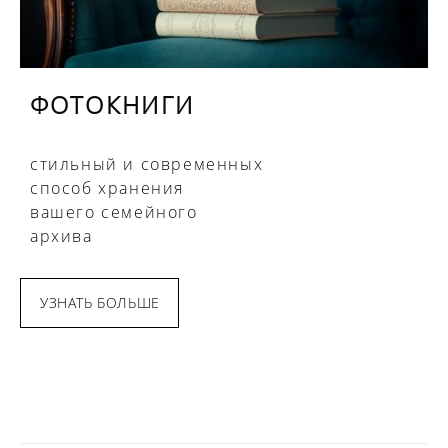
ФОТОКНИГИ
стильный и современных
способ
хранения
вашего семейного
архива
УЗНАТЬ БОЛЬШЕ