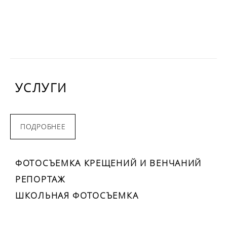
УСЛУГИ
ПОДРОБНЕЕ
ФОТОСЪЕМКА КРЕЩЕНИЙ И ВЕНЧАНИЙ
РЕПОРТАЖ
ШКОЛЬНАЯ ФОТОСЪЕМКА