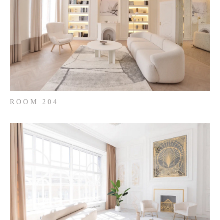
ROOM 204