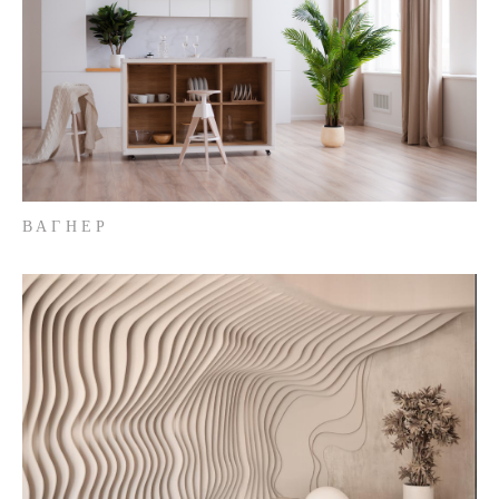
ВАГНЕР