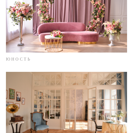
ЮНОСТЬ