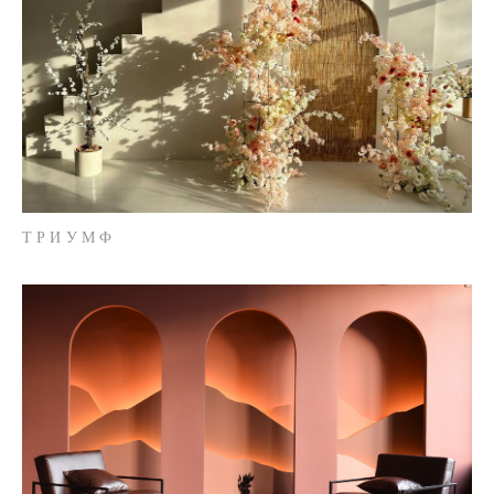
ТРИУМФ