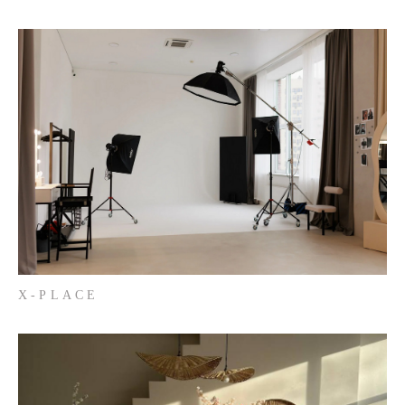
X-PLACE