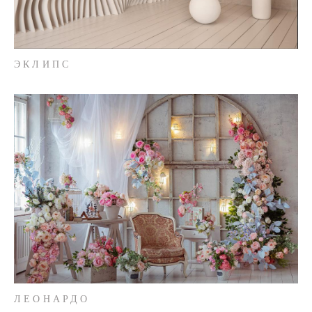
ЭКЛИПС
ЛЕОНАРДО