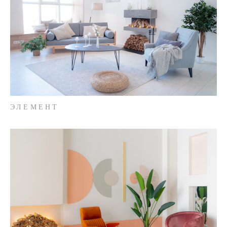
ЭЛЕМЕНТ