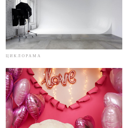
ЦИКЛОРАМА