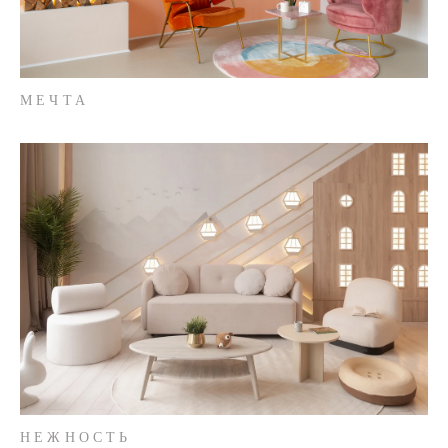
МЕЧТА
НЕЖНОСТЬ