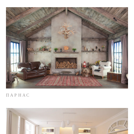
ПАРНАС