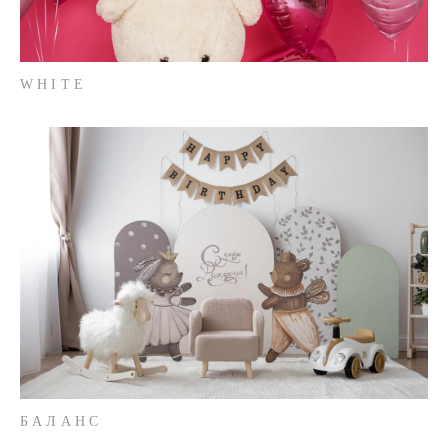
WHITE
БАЛАНС