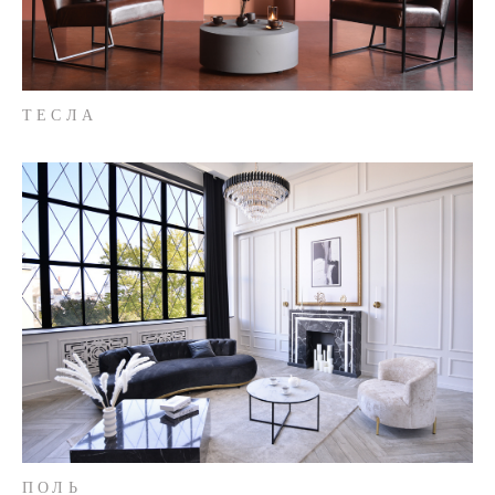
ТЕСЛА
ПОЛЬ