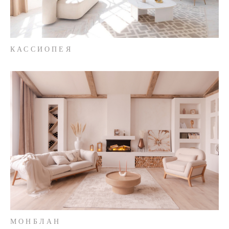
КАССИОПЕЯ
МОНБЛАН