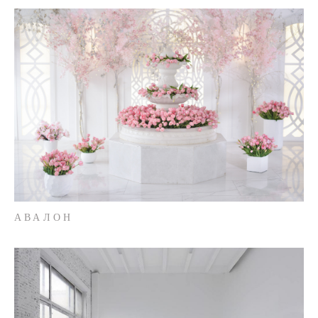
АВАЛОН