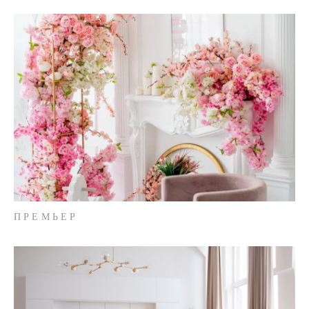
ПРЕМЬЕР