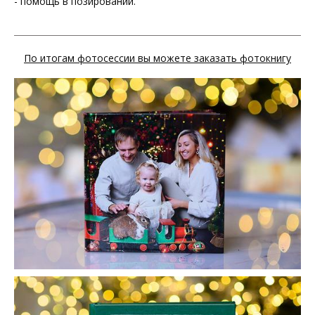
- помощь в позировании.
По итогам фотосессии вы можете заказать фотокнигу