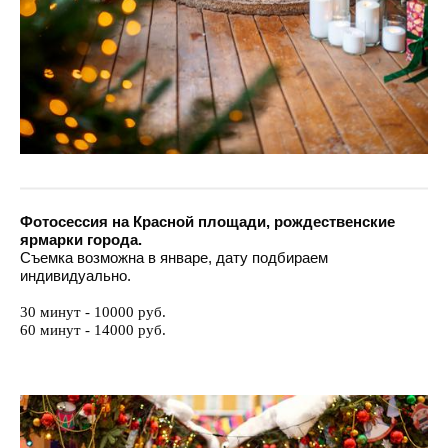
Фотосессия на Красной площади, рождественские
ярмарки города.
Съемка возможна в январе, дату подбираем
индивидуально.
30 минут - 10000 руб.
60 минут - 14000 руб.