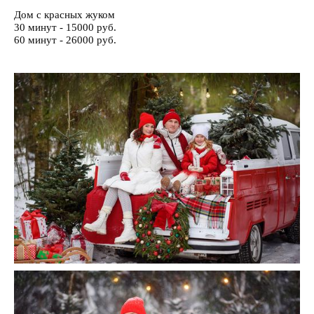
Дом с красных жуком
30 минут - 15000 руб.
60 минут - 26000 руб.