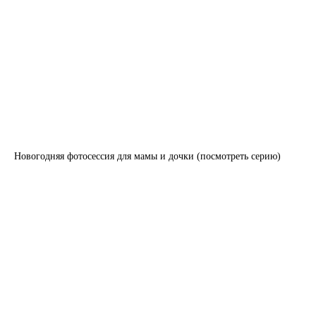
Новогодняя фотосессия для мамы и дочки (посмотреть серию)