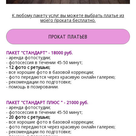
К любому пакету услуг вы можете выбрать платье из
моего проката бесплатно.
ПРОКАТ ПЛАТЬЕВ
ПАКЕТ "СТАНДАРТ" - 18000 руб.
- аренда фотостудии;
- фотосессия в течении 45-50 минут;
- 12 фото с ретушью;
- все хорошие фото в базовой коррекции;
- фото передаются через красивую онлайн галерею;
- рекомендации по подготовке;
- помощь в позировании.
ПАКЕТ "СТАНДАРТ ПЛЮС " - 21000 руб.
- аренда фотостудии;
- фотосессия в течении 45-50 минут;
- 20 фото с ретушью;
- все хорошие фото в базовой коррекции;
- фото передаются через красивую онлайн галерею;
- рекомендации по подготовке;