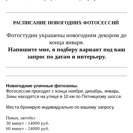
РАСПИСАНИЕ НОВОГОДНИХ ФОТОСЕССИЙ
Фотостудии украшены новогодним декором до
конца января.
Напишите мне, я подберу вариант под ваш
запрос по датам и интерьеру.
Новогодние уличные фотозоны.
Фотосессии проходят с конца ноября, декабрь, январь.
Зоны н
аходятся на улице в 10 км по Пятницкому шоссе.
Места бронирую индивидуально по вашему запросу.
Пикап, автобус
30 минут - 14000 руб.
60 минут - 24000 руб.