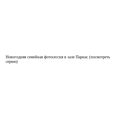
Новогодняя семейная фотосессия в зале Парнас (посмотреть
серию)