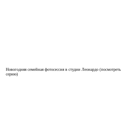
Новогодняя семейная фотосессия в студии Леонардо (посмотреть
серию)