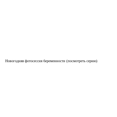
Новогодняя фотосессия беременности (посмотреть серию)