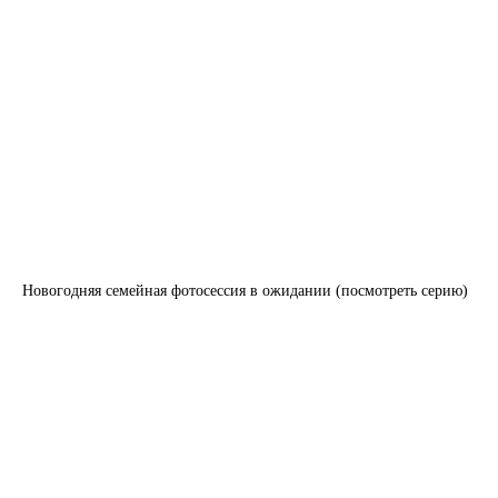
Новогодняя семейная фотосессия в ожидании (посмотреть серию)