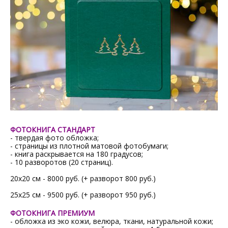
ФОТОКНИГА СТАНДАРТ
- твердая фото обложка;
- страницы из плотной матовой фотобумаги;
- книга раскрывается на 180 градусов;
- 10 разворотов (20 страниц).
20х20 см - 8000 руб. (+ разворот 800 руб.)
25х25 см - 9500 руб. (+ разворот 950 руб.)
ФОТОКНИГА ПРЕМИУМ
- обложка из эко кожи, велюра, ткани, натуральной кожи;